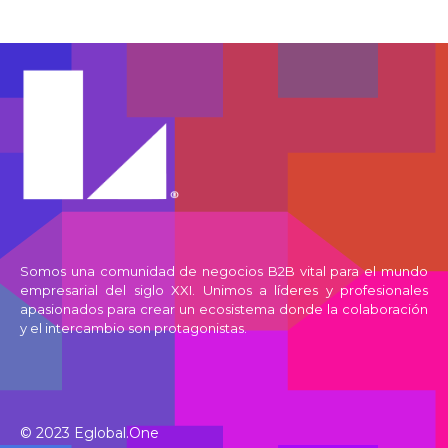
Somos una comunidad de negocios B2B vital para el mundo
empresarial del siglo XXI. Unimos a líderes y profesionales
apasionados para crear un ecosistema donde la colaboración
y el intercambio son protagonistas.
© 2023
Eglobal.One