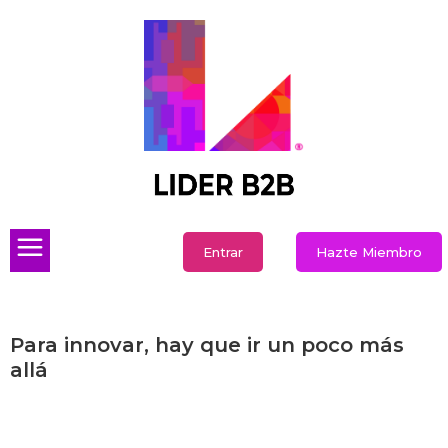
Entrar
Hazte Miembro
Para innovar, hay que ir un poco más
allá