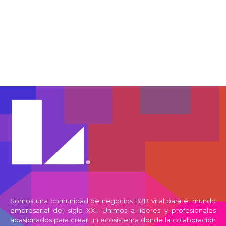
Somos una comunidad de negocios B2B vital para el mundo
empresarial del siglo XXI. Unimos a líderes y profesionales
apasionados para crear un ecosistema donde la colaboración