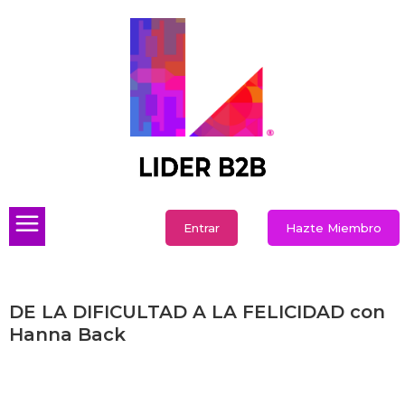
Entrar
Hazte Miembro
DE LA DIFICULTAD A LA FELICIDAD con
Hanna Back