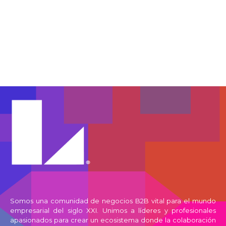
Somos una comunidad de negocios B2B vital para el mundo
empresarial del siglo XXI. Unimos a líderes y profesionales
apasionados para crear un ecosistema donde la colaboración